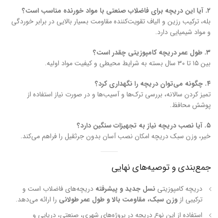
۲. آیا این دریچه برای فاضلاب صنعتی با مواد خورنده مناسب است؟
بله، ترکیب رزین و الیاف تقویت‌کننده مقاومت بسیار بالایی در برابر خوردگی
و مواد شیمیایی دارد.
۳. طول عمر دریچه کامپوزیتی چقدر است؟
بین ۱۵ تا ۳۰ سال بسته به شرایط محیطی و کیفیت مواد اولیه.
۴. چگونه می‌توان دریچه را نگهداری کرد؟
تمیز کردن سالانه، بررسی ترک‌ها و آسیب‌ها و در صورت نیاز استفاده از
پوشش محافظ.
۵. آیا نصب دریچه نیاز به تجهیزات سنگین دارد؟
خیر، وزن سبک دریچه امکان نصب آسان بدون جرثقیل را فراهم می‌کند.
جمع‌بندی و توصیه‌های نهایی
دریچه کامپوزیتی
نسل جدید و پیشرفته
دریچه‌های فاضلاب است و
ترکیبی از
وزن سبک، مقاومت بالا و طول عمر طولانی
را ارائه می‌دهد.
استفاده از این نوع دریچه در پروژه‌های شهری، صنعتی، دریایی و