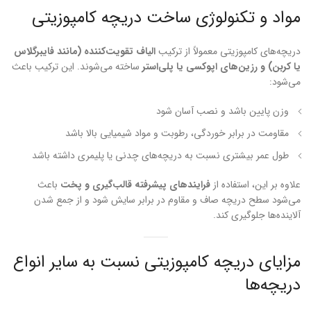
مواد و تکنولوژی ساخت دریچه کامپوزیتی
دریچه‌های کامپوزیتی معمولاً از ترکیب
الیاف تقویت‌کننده (مانند فایبرگلاس
یا کربن) و رزین‌های اپوکسی یا پلی‌استر
ساخته می‌شوند. این ترکیب باعث
می‌شود:
وزن پایین باشد و نصب آسان شود
مقاومت در برابر خوردگی، رطوبت و مواد شیمیایی بالا باشد
طول عمر بیشتری نسبت به دریچه‌های چدنی یا پلیمری داشته باشد
علاوه بر این، استفاده از
فرایندهای پیشرفته قالب‌گیری و پخت
باعث
می‌شود سطح دریچه صاف و مقاوم در برابر سایش شود و از جمع شدن
آلاینده‌ها جلوگیری کند.
مزایای دریچه کامپوزیتی نسبت به سایر انواع
دریچه‌ها