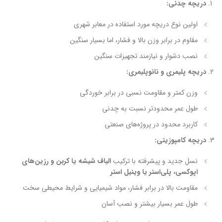
دریچه چدنی:
اولین نوع دریچه مورد استفاده در معابر شهری
مقاوم در برابر وزن بالا و فشار، اما بسیار سنگین
نصب دشوار و نیازمند تجهیزات سنگین
دریچه پلیمری و نانوپلیمری:
وزن کمتر و مقاومت نسبی در برابر خوردگی
طول عمر محدودتر نسبت به چدنی
کاربرد محدود در پروژه‌های صنعتی
دریچه کامپوزیتی:
نسل جدید و پیشرفته با ترکیب
الیاف شیشه یا کربن و رزین‌های
اپوکسی، پلی‌استر یا وینیل استر
مقاومت بالا در برابر فشار، مواد شیمیایی و شرایط محیطی سخت
طول عمر بسیار بیشتر و نصب آسان