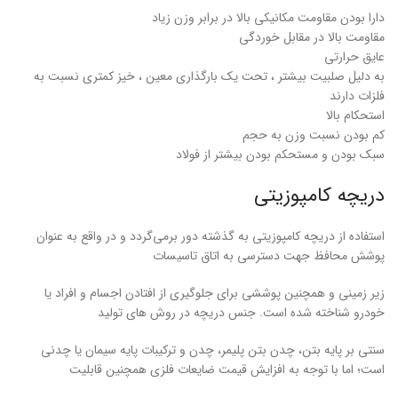
دارا بودن مقاومت مکانیکی بالا در برابر وزن زیاد
مقاومت بالا در مقابل خوردگی
عایق حرارتی
به دلیل صلبیت بیشتر ، تحت یک بارگذاری معین ، خیز کمتری نسبت به
فلزات دارند
استحکام بالا
کم بودن نسبت وزن به حجم
سبک بودن و مستحکم بودن بیشتر از فولاد
دریچه کامپوزیتی
استفاده از دریچه کامپوزیتی به گذشته دور برمی‌گردد و در واقع به عنوان
پوشش محافظ جهت دسترسی به اتاق تاسیسات
زیر زمینی و همچنین پوششی برای جلوگیری از افتادن اجسام و افراد یا
خودرو شناخته شده است. جنس دریچه در روش های تولید
سنتی بر پایه بتن، چدن بتن پلیمر، چدن و ترکیبات پایه سیمان یا چدنی
است؛ اما با توجه به افزایش قیمت ضایعات فلزی همچنین قابلیت