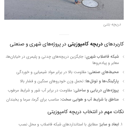
دریچه بتنی
کاربردهای
دریچه کامپوزیتی
در پروژه‌های شهری و صنعتی
شبکه فاضلاب شهری:
جایگزین دریچه‌های چدنی و پلیمری در خیابان‌ها،
معابر و پیاده‌روها
محیط‌های صنعتی:
مقاومت بالا در برابر مواد شیمیایی و خوردگی
پارکینگ‌ها و تونل‌ها:
تحمل وزن خودروهای سنگین و فشار بالا
پروژه‌های دریایی و ساحلی:
مقاومت در برابر آب شور و شرایط مرطوب
مناطق با شرایط آب و هوایی سخت:
مناسب برای گرما، سرما و یخبندان
نکات مهم در انتخاب دریچه کامپوزیتی
ابعاد و سایز:
مطابق با استانداردهای شبکه فاضلاب و محل نصب