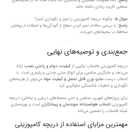
پاسخ:
بله، مقاومت شیمیایی و مکانیکی بالا باعث شده که در محیط‌های
صنعتی کاربرد زیادی داشته باشد.
سوال 5:
چگونه دریچه کامپوزیتی را تمیز و نگهداری کنیم؟
پاسخ:
با بررسی سالانه، تمیز کردن سطح از آلودگی‌ها و استفاده از پوشش
محافظ در محیط‌های خورنده.
جمع‌بندی و توصیه‌های نهایی
دریچه کامپوزیتی فاضلاب ترکیبی از
کیفیت، دوام و راحتی نصب
ارائه
می‌دهد و جایگزین مناسبی برای انواع سنتی چدنی و پلیمری است. با
انتخاب درست
سایز، وزن قابل تحمل و کیفیت مواد
می‌توان از هزینه‌های
نگهداری و خطرات شکستگی جلوگیری کرد.
برای پروژه‌های شهری، صنعتی و حتی محیط‌های دریایی و ساحلی، دریچه
کامپوزیتی
انتخاب هوشمندانه مهندسان و پیمانکاران
است و بهینه‌سازی
شبکه فاضلاب را تضمین می‌کند.
مهمترین مزایای استفاده از دریچه کامپوزیتی