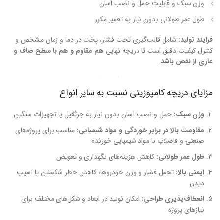
وزن سبک و قابلیت حمل و نصب آسان
طول عمر طولانی بدون نیاز به تعمیر مکرر
فرایند تولید:
شامل قالب‌گیری تحت فشار، پخت در دما و زمان مشخص و
کنترل کیفیت دقیق است تا دریچه نهایی
هم مقاوم و هم با سطح صاف و
عاری از نقص باشد
.
مزایای دریچه کامپوزیتی نسبت به سایر انواع
وزن سبک:
حمل و نصب آسان بدون نیاز به جرثقیل یا تجهیزات سنگین
مقاومت بالا در برابر خوردگی و مواد شیمیایی:
مناسب برای پروژه‌های
صنعتی و فاضلاب با مواد شیمیایی خورنده
طول عمر طولانی:
کاهش هزینه‌های نگهداری و تعویض
ایمنی بالا:
تحمل فشار و وزن خودروها، کاهش خطر شکستن یا آسیب
دیدن
انعطاف‌پذیری طراحی:
امکان تولید در ابعاد و شکل‌های مختلف برای
نیازهای پروژه