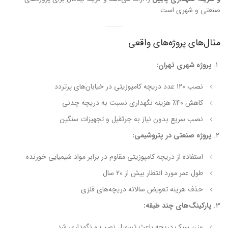
صنعتی و شهری است.
مثال‌های پروژه‌های واقعی
پروژه شهری تهران:
نصب ۱۲۰ عدد دریچه کامپوزیتی در خیابان‌های پرتردد
کاهش ۴۰٪ هزینه نگهداری نسبت به دریچه چدنی
نصب سریع بدون نیاز به جرثقیل و تجهیزات سنگین
پروژه صنعتی در پتروشیمی:
استفاده از دریچه کامپوزیتی مقاوم در برابر مواد شیمیایی خورنده
طول عمر مورد انتظار بیش از ۲۰ سال
حذف هزینه تعویض سالانه دریچه‌های فلزی
پارکینگ‌های چند طبقه:
وزن سبک دریچه باعث تسهیل نصب و نگهداری شد