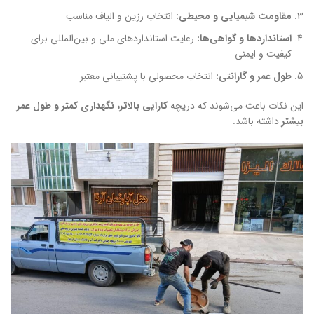
مقاومت شیمیایی و محیطی:
انتخاب رزین و الیاف مناسب
استانداردها و گواهی‌ها:
رعایت استانداردهای ملی و بین‌المللی برای
کیفیت و ایمنی
طول عمر و گارانتی:
انتخاب محصولی با پشتیبانی معتبر
این نکات باعث می‌شوند که دریچه
کارایی بالاتر، نگهداری کمتر و طول عمر
بیشتر
داشته باشد.