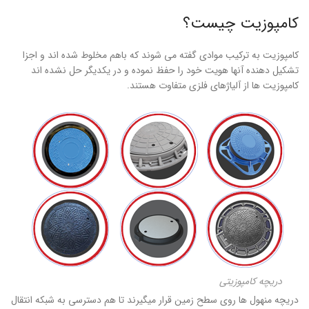
کامپوزیت چیست؟
کامپوزیت به ترکیب موادی گفته می شوند که باهم مخلوط شده اند و اجزا
تشکیل دهنده آنها هویت خود را حفظ نموده و در یکدیگر حل نشده اند
کامپوزیت ها از آلیاژهای فلزی متفاوت هستند.
دریچه کامپوزیتی
دریچه منهول ها روی سطح زمین قرار میگیرند تا هم دسترسی به شبکه انتقال