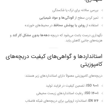
بررسی سالانه برای ترک یا شکستگی
تمیز کردن سطح از
آلودگی‌ها و مواد شیمیایی
استفاده از
روغن یا پوشش محافظ
در محیط‌های خورنده
نگهداری درست باعث می‌شود که دریچه
دهه‌ها بدون مشکل کار کند
و
هزینه‌های جانبی کاهش یابد.
استانداردها و گواهی‌های کیفیت دریچه‌های
کامپوزیتی
دریچه‌های کامپوزیتی معمولاً دارای استانداردهای زیر هستند:
ISO 9001:
تضمین کیفیت در فرایند تولید
ISO 14001:
رعایت استانداردهای زیست محیطی
EN 124:
استاندارد اروپایی برای دریچه‌های شبکه فاضلاب