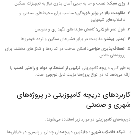
وزن سبک:
نصب و جا به جایی آسان بدون نیاز به تجهیزات سنگین
مقاومت بالا در برابر خوردگی:
مناسب برای محیط‌های صنعتی و
فاضلاب‌های شیمیایی
طول عمر طولانی:
کاهش هزینه‌های نگهداری و تعویض
ایمنی بیشتر:
مقاومت در برابر فشارهای سنگین و تردد خودروها
انعطاف‌پذیری طراحی:
امکان ساخت در اندازه‌ها و شکل‌های مختلف برای
پروژه‌های خاص
به طور کلی، دریچه کامپوزیتی
ترکیبی از استحکام، دوام و راحتی نصب
را
ارائه می‌دهد که در انواع پروژه‌ها مزیت قابل توجهی است.
کاربردهای دریچه کامپوزیتی در پروژه‌های
شهری و صنعتی
دریچه‌های کامپوزیتی در موارد زیر استفاده می‌شوند:
شبکه فاضلاب شهری:
جایگزین دریچه‌های چدنی و پلیمری در خیابان‌ها