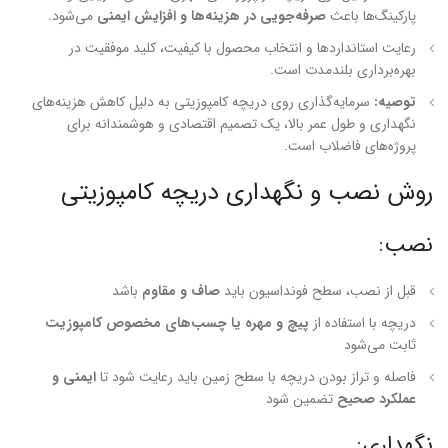
پارکینگ‌ها باعث
صرفه‌جویی در هزینه‌ها و افزایش ایمنی
می‌شود.
رعایت استانداردها و انتخاب محصول با کیفیت، کلید موفقیت در
بهره‌برداری بلندمدت است.
توصیه:
سرمایه‌گذاری روی دریچه کامپوزیتی به دلیل کاهش هزینه‌های
نگهداری و طول عمر بالا، یک تصمیم اقتصادی و هوشمندانه برای
پروژه‌های فاضلاب است.
روش نصب و نگهداری دریچه کامپوزیتی
نصب:
قبل از نصب، سطح فونداسیون باید
صاف و مقاوم
باشد
دریچه با استفاده از
پیچ و مهره یا چسب‌های مخصوص کامپوزیت
ثابت می‌شود
فاصله و تراز بودن دریچه با سطح زمین باید رعایت شود تا
ایمنی و
عملکرد صحیح
تضمین شود
نگهداری: