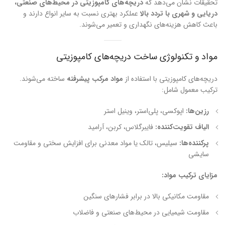
تحقیقات نشان می‌دهد که
دریچه‌های کامپوزیتی در محیط‌های صنعتی،
دریایی و شهری با تردد بالا
عملکرد بهتری نسبت به سایر انواع دارند و
باعث کاهش هزینه‌های نگهداری و تعمیر می‌شوند.
مواد و تکنولوژی ساخت دریچه‌های کامپوزیتی
دریچه‌های کامپوزیتی با استفاده از
مواد مرکب پیشرفته
ساخته می‌شوند.
ترکیب معمول شامل:
رزین‌ها:
اپوکسی، پلی‌استر، وینیل استر
الیاف تقویت‌کننده:
فایبرگلاس، کربن، آرامید
پرکننده‌ها:
سیلیس، تالک یا مواد معدنی برای افزایش سختی و مقاومت
سایشی
مزایای ترکیب مواد:
مقاومت مکانیکی بالا در برابر فشارهای سنگین
مقاومت شیمیایی در محیط‌های صنعتی و فاضلاب