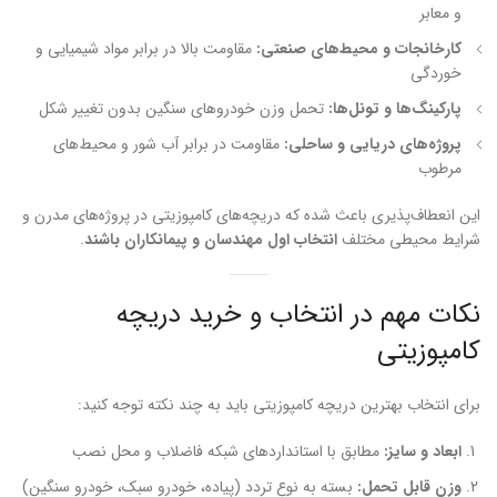
و معابر
کارخانجات و محیط‌های صنعتی:
مقاومت بالا در برابر مواد شیمیایی و
خوردگی
پارکینگ‌ها و تونل‌ها:
تحمل وزن خودروهای سنگین بدون تغییر شکل
پروژه‌های دریایی و ساحلی:
مقاومت در برابر آب شور و محیط‌های
مرطوب
این انعطاف‌پذیری باعث شده که دریچه‌های کامپوزیتی در پروژه‌های مدرن و
شرایط محیطی مختلف
انتخاب اول مهندسان و پیمانکاران باشند
.
نکات مهم در انتخاب و خرید دریچه
کامپوزیتی
برای انتخاب بهترین دریچه کامپوزیتی باید به چند نکته توجه کنید:
ابعاد و سایز:
مطابق با استانداردهای شبکه فاضلاب و محل نصب
وزن قابل تحمل:
بسته به نوع تردد (پیاده، خودرو سبک، خودرو سنگین)