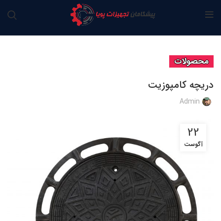
محصولات
دریچه کامپوزیت
Admin
22
آگوست