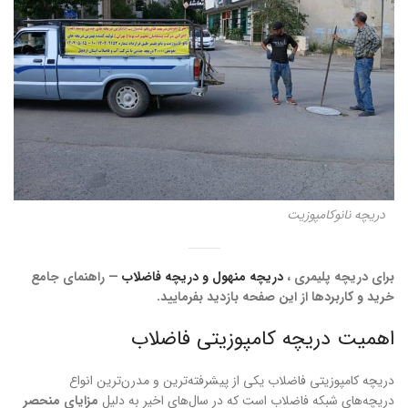
دریچه نانوکامپوزیت
برای دریچه پلیمری ،
دریچه منهول و دریچه فاضلاب
— راهنمای جامع
خرید و کاربردها از این صفحه بازدید بفرمایید.
اهمیت دریچه کامپوزیتی فاضلاب
دریچه کامپوزیتی فاضلاب یکی از پیشرفته‌ترین و مدرن‌ترین انواع
دریچه‌های شبکه فاضلاب است که در سال‌های اخیر به دلیل
مزایای منحصر