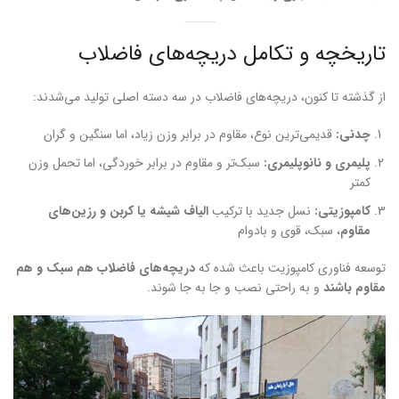
تاریخچه و تکامل دریچه‌های فاضلاب
از گذشته تا کنون، دریچه‌های فاضلاب در سه دسته اصلی تولید می‌شدند:
چدنی:
قدیمی‌ترین نوع، مقاوم در برابر وزن زیاد، اما سنگین و گران
پلیمری و نانوپلیمری:
سبک‌تر و مقاوم در برابر خوردگی، اما تحمل وزن
کمتر
کامپوزیتی:
نسل جدید با ترکیب
الیاف شیشه یا کربن و رزین‌های
مقاوم
، سبک، قوی و بادوام
توسعه فناوری کامپوزیت باعث شده که
دریچه‌های فاضلاب هم سبک و هم
مقاوم باشند
و به راحتی نصب و جا به جا شوند.