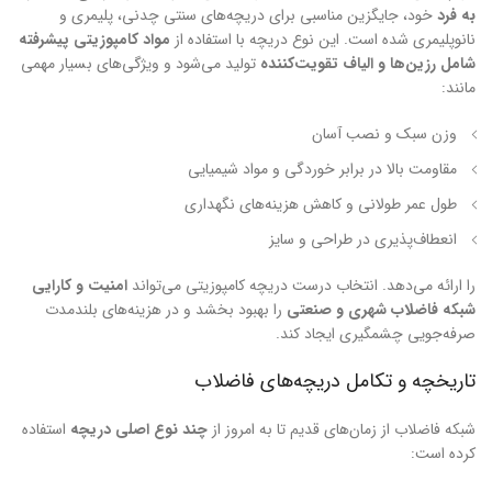
به فرد
خود، جایگزین مناسبی برای دریچه‌های سنتی چدنی، پلیمری و
نانوپلیمری شده است. این نوع دریچه با استفاده از
مواد کامپوزیتی پیشرفته
شامل رزین‌ها و الیاف تقویت‌کننده
تولید می‌شود و ویژگی‌های بسیار مهمی
مانند:
وزن سبک و نصب آسان
مقاومت بالا در برابر خوردگی و مواد شیمیایی
طول عمر طولانی و کاهش هزینه‌های نگهداری
انعطاف‌پذیری در طراحی و سایز
را ارائه می‌دهد. انتخاب درست دریچه کامپوزیتی می‌تواند
امنیت و کارایی
شبکه فاضلاب شهری و صنعتی
را بهبود بخشد و در هزینه‌های بلندمدت
صرفه‌جویی چشمگیری ایجاد کند.
تاریخچه و تکامل دریچه‌های فاضلاب
شبکه فاضلاب از زمان‌های قدیم تا به امروز از
چند نوع اصلی دریچه
استفاده
کرده است: