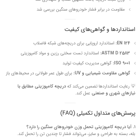
مقاومت در برابر فشار خودروهای سنگین بررسی شد
استانداردها و گواهی‌های کیفیت
EN 124:
استاندارد اروپایی برای دریچه‌های شبکه فاضلاب
ASTM D 2583:
استاندارد تست سختی رزین و مواد کامپوزیتی
ISO 9001:
گواهی مدیریت کیفیت تولید
گواهی مقاومت شیمیایی و UV:
برای طول عمر طولانی در محیط‌های باز
💡 رعایت استانداردها تضمین می‌کند که
دریچه کامپوزیتی مطابق با
نیازهای شهری و صنعتی
عمل کند.
پرسش‌های متداول تکمیلی (FAQ)
۱. آیا دریچه کامپوزیتی تحمل وزن خودروهای سنگین را دارد؟
بله، بسته به طراحی و سایز، می‌تواند فشار تا چندین تن را تحمل کند.