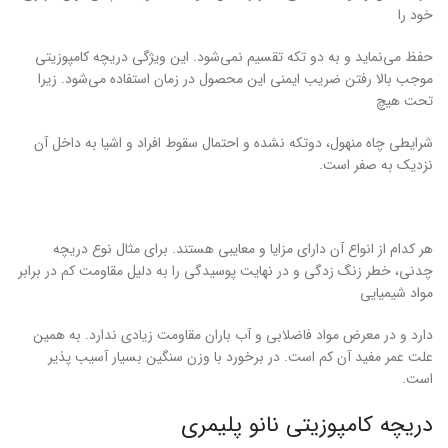
خود را
حفظ می‌نماید و به دو تکه تقسیم نمی‌شود. این ویژگی دریچه کامپوزیتی
موجب بالا رفتن ضریب ایمنی این محصول در زمان استفاده می‌‌شود. زیرا
تحت هیچ
شرایطی چاه منهول، دوتکه نشده و احتمال سقوط افراد و اشیا به داخل آن
نزدیک به صفر است.
هر کدام از انواع آن دارای مزایا و معایبی هستند. برای مثال نوع دریچه
چدنی، خطر زنگ زدگی و در نهایت پوسیدگی را به دلیل مقاومت کم در برابر
مواد شیمیایی
دارد و در معرض مواد فاضلابی و آب باران مقاومت زیادی ندارد. به همین
علت عمر مفید آن کم است. در برخورد با وزن سنگین بسیار آسیب پذیر
است.
دریچه کامپوزیتی نانو پلیمری