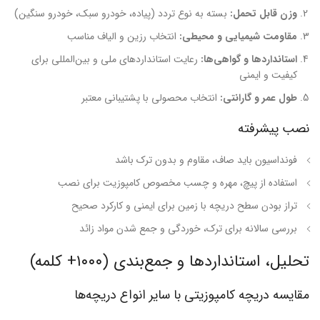
وزن قابل تحمل:
بسته به نوع تردد (پیاده، خودرو سبک، خودرو سنگین)
مقاومت شیمیایی و محیطی:
انتخاب رزین و الیاف مناسب
استانداردها و گواهی‌ها:
رعایت استانداردهای ملی و بین‌المللی برای
کیفیت و ایمنی
طول عمر و گارانتی:
انتخاب محصولی با پشتیبانی معتبر
نصب پیشرفته
فونداسیون باید صاف، مقاوم و بدون ترک باشد
استفاده از پیچ، مهره و چسب مخصوص کامپوزیت برای نصب
تراز بودن سطح دریچه با زمین برای ایمنی و کارکرد صحیح
بررسی سالانه برای ترک، خوردگی و جمع شدن مواد زائد
تحلیل، استانداردها و جمع‌بندی (۱۰۰۰+ کلمه)
مقایسه دریچه کامپوزیتی با سایر انواع دریچه‌ها