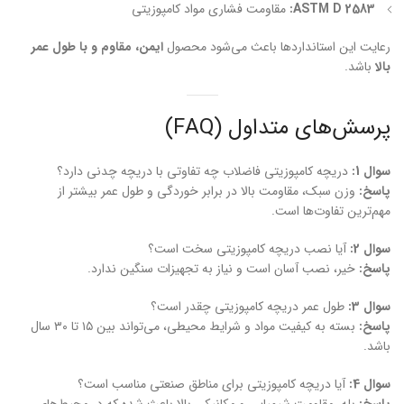
ASTM D 2583:
مقاومت فشاری مواد کامپوزیتی
رعایت این استانداردها باعث می‌شود محصول
ایمن، مقاوم و با طول عمر
بالا
باشد.
پرسش‌های متداول (FAQ)
سوال 1:
دریچه کامپوزیتی فاضلاب چه تفاوتی با دریچه چدنی دارد؟
پاسخ:
وزن سبک، مقاومت بالا در برابر خوردگی و طول عمر بیشتر از
مهم‌ترین تفاوت‌ها است.
سوال 2:
آیا نصب دریچه کامپوزیتی سخت است؟
پاسخ:
خیر، نصب آسان است و نیاز به تجهیزات سنگین ندارد.
سوال 3:
طول عمر دریچه کامپوزیتی چقدر است؟
پاسخ:
بسته به کیفیت مواد و شرایط محیطی، می‌تواند بین ۱۵ تا ۳۰ سال
باشد.
سوال 4:
آیا دریچه کامپوزیتی برای مناطق صنعتی مناسب است؟