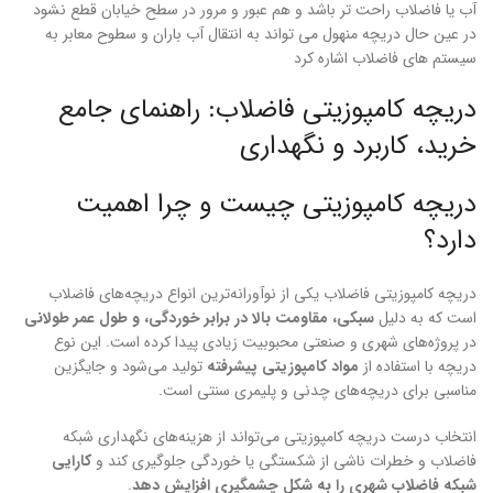
آب یا فاضلاب راحت تر باشد و هم عبور و مرور در سطح خیابان قطع نشود
در عین حال دریچه منهول می تواند به انتقال آب باران و سطوح معابر به
سیستم های فاضلاب اشاره کرد
دریچه کامپوزیتی فاضلاب: راهنمای جامع
خرید، کاربرد و نگهداری
دریچه کامپوزیتی چیست و چرا اهمیت
دارد؟
دریچه کامپوزیتی فاضلاب یکی از نوآورانه‌ترین انواع دریچه‌های فاضلاب
است که به دلیل
سبکی، مقاومت بالا در برابر خوردگی، و طول عمر طولانی
در پروژه‌های شهری و صنعتی محبوبیت زیادی پیدا کرده است. این نوع
دریچه با استفاده از
مواد کامپوزیتی پیشرفته
تولید می‌شود و جایگزین
مناسبی برای دریچه‌های چدنی و پلیمری سنتی است.
انتخاب درست دریچه کامپوزیتی می‌تواند از هزینه‌های نگهداری شبکه
فاضلاب و خطرات ناشی از شکستگی یا خوردگی جلوگیری کند و
کارایی
شبکه فاضلاب شهری را به شکل چشمگیری افزایش دهد
.