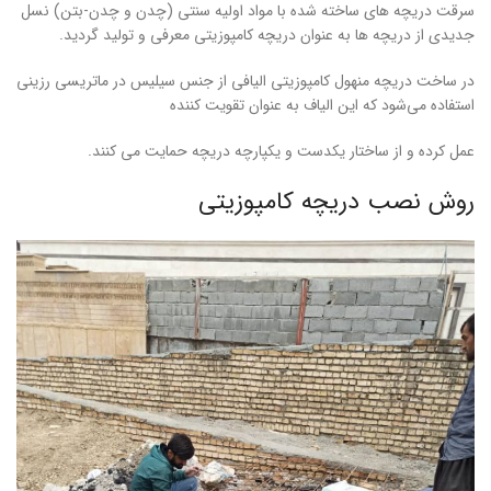
سرقت دریچه های ساخته شده با مواد اولیه سنتی (چدن و چدن-بتن) نسل
جدیدی از دریچه ها به عنوان دریچه کامپوزیتی معرفی و تولید گردید.
در ساخت دریچه منهول کامپوزیتی الیافی از جنس سیلیس در ماتریسی رزینی
استفاده می‌شود که این الیاف به عنوان تقویت کننده
عمل کرده و از ساختار یکدست و یکپارچه دریچه حمایت می کنند.
روش نصب دریچه کامپوزیتی